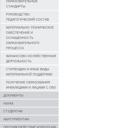
ОБРАЗОВАТЕЛЬНЫЕ
СТАНДАРТЫ
РУКОВОДСТВО.
ПЕДАГОГИЧЕСКИЙ СОСТАВ
МАТЕРИАЛЬНО-ТЕХНИЧЕСКОЕ
ОБЕСПЕЧЕНИЕ И
ОСНАЩЕННОСТЬ
ОБРАЗОВАТЕЛЬНОГО
ПРОЦЕССА
ФИНАНСОВО-ХОЗЯЙСТВЕННАЯ
ДЕЯТЕЛЬНОСТЬ
СТИПЕНДИИ И ИНЫЕ ВИДЫ
МАТЕРИАЛЬНОЙ ПОДДЕРЖКИ
ПОЛУЧЕНИЕ ОБРАЗОВАНИЯ
ИНВАЛИДАМИ И ЛИЦАМИ С ОВЗ
ДОКУМЕНТЫ
НАУКА
СТУДЕНТАМ
АБИТУРИЕНТАМ
ПРОТИВОДЕЙСТВИЕ КОРРУПЦИИ