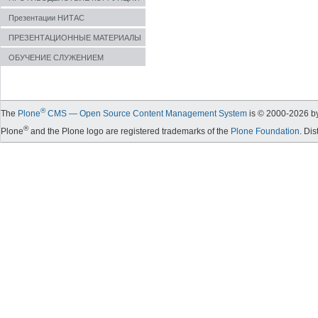
Презентации НИТАС
ПРЕЗЕНТАЦИОННЫЕ МАТЕРИАЛЫ
ОБУЧЕНИЕ СЛУЖЕНИЕМ
®
The
Plone
CMS — Open Source Content Management System
is © 2000-
2026
by
®
Plone
and the Plone logo are registered trademarks of the
Plone Foundation
. Di