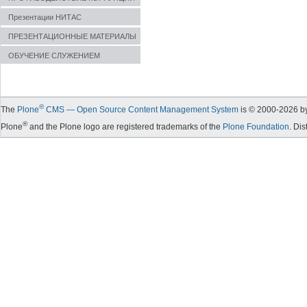
Презентации НИТАС
ПРЕЗЕНТАЦИОННЫЕ МАТЕРИАЛЫ
ОБУЧЕНИЕ СЛУЖЕНИЕМ
®
The
Plone
CMS — Open Source Content Management System
is © 2000-
2026
by
®
Plone
and the Plone logo are registered trademarks of the
Plone Foundation
. Di