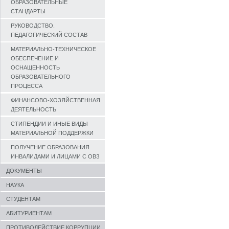
ОБРАЗОВАТЕЛЬНЫЕ
СТАНДАРТЫ
РУКОВОДСТВО.
ПЕДАГОГИЧЕСКИЙ СОСТАВ
МАТЕРИАЛЬНО-ТЕХНИЧЕСКОЕ
ОБЕСПЕЧЕНИЕ И
ОСНАЩЕННОСТЬ
ОБРАЗОВАТЕЛЬНОГО
ПРОЦЕССА
ФИНАНСОВО-ХОЗЯЙСТВЕННАЯ
ДЕЯТЕЛЬНОСТЬ
СТИПЕНДИИ И ИНЫЕ ВИДЫ
МАТЕРИАЛЬНОЙ ПОДДЕРЖКИ
ПОЛУЧЕНИЕ ОБРАЗОВАНИЯ
ИНВАЛИДАМИ И ЛИЦАМИ С ОВЗ
ДОКУМЕНТЫ
НАУКА
СТУДЕНТАМ
АБИТУРИЕНТАМ
ПРОТИВОДЕЙСТВИЕ КОРРУПЦИИ