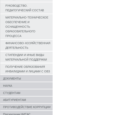
РУКОВОДСТВО.
ПЕДАГОГИЧЕСКИЙ СОСТАВ
МАТЕРИАЛЬНО-ТЕХНИЧЕСКОЕ
ОБЕСПЕЧЕНИЕ И
ОСНАЩЕННОСТЬ
ОБРАЗОВАТЕЛЬНОГО
ПРОЦЕССА
ФИНАНСОВО-ХОЗЯЙСТВЕННАЯ
ДЕЯТЕЛЬНОСТЬ
СТИПЕНДИИ И ИНЫЕ ВИДЫ
МАТЕРИАЛЬНОЙ ПОДДЕРЖКИ
ПОЛУЧЕНИЕ ОБРАЗОВАНИЯ
ИНВАЛИДАМИ И ЛИЦАМИ С ОВЗ
ДОКУМЕНТЫ
НАУКА
СТУДЕНТАМ
АБИТУРИЕНТАМ
ПРОТИВОДЕЙСТВИЕ КОРРУПЦИИ
Презентации НИТАС