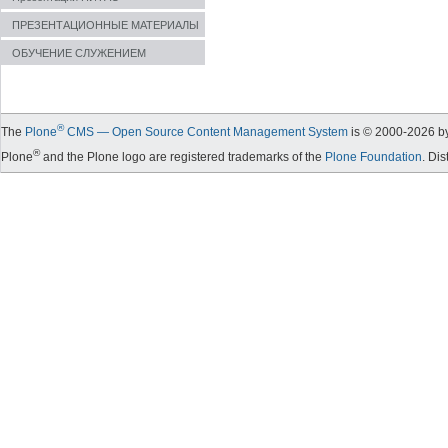
ПРЕЗЕНТАЦИОННЫЕ МАТЕРИАЛЫ
ОБУЧЕНИЕ СЛУЖЕНИЕМ
®
The
Plone
CMS — Open Source Content Management System
is © 2000-
2026
by
®
Plone
and the Plone logo are registered trademarks of the
Plone Foundation
. Di