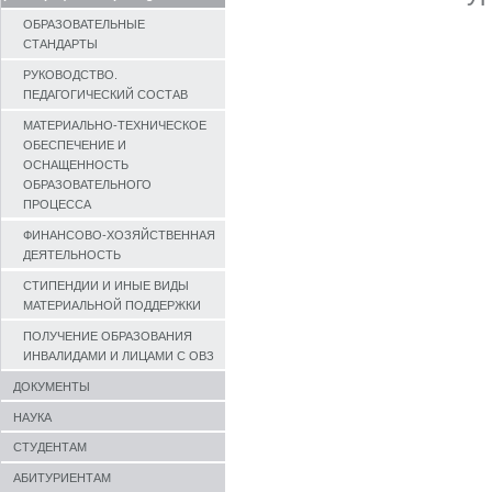
ОБРАЗОВАТЕЛЬНЫЕ
СТАНДАРТЫ
РУКОВОДСТВО.
ПЕДАГОГИЧЕСКИЙ СОСТАВ
МАТЕРИАЛЬНО-ТЕХНИЧЕСКОЕ
ОБЕСПЕЧЕНИЕ И
ОСНАЩЕННОСТЬ
ОБРАЗОВАТЕЛЬНОГО
ПРОЦЕССА
ФИНАНСОВО-ХОЗЯЙСТВЕННАЯ
ДЕЯТЕЛЬНОСТЬ
СТИПЕНДИИ И ИНЫЕ ВИДЫ
МАТЕРИАЛЬНОЙ ПОДДЕРЖКИ
ПОЛУЧЕНИЕ ОБРАЗОВАНИЯ
ИНВАЛИДАМИ И ЛИЦАМИ С ОВЗ
ДОКУМЕНТЫ
НАУКА
СТУДЕНТАМ
АБИТУРИЕНТАМ