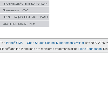
ПРОТИВОДЕЙСТВИЕ КОРРУПЦИИ
Презентации НИТАС
ПРЕЗЕНТАЦИОННЫЕ МАТЕРИАЛЫ
ОБУЧЕНИЕ СЛУЖЕНИЕМ
®
The
Plone
CMS — Open Source Content Management System
is © 2000-
2026
by
®
Plone
and the Plone logo are registered trademarks of the
Plone Foundation
. Di