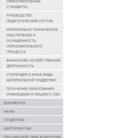
ОБРАЗОВАТЕЛЬНЫЕ
СТАНДАРТЫ
РУКОВОДСТВО.
ПЕДАГОГИЧЕСКИЙ СОСТАВ
МАТЕРИАЛЬНО-ТЕХНИЧЕСКОЕ
ОБЕСПЕЧЕНИЕ И
ОСНАЩЕННОСТЬ
ОБРАЗОВАТЕЛЬНОГО
ПРОЦЕССА
ФИНАНСОВО-ХОЗЯЙСТВЕННАЯ
ДЕЯТЕЛЬНОСТЬ
СТИПЕНДИИ И ИНЫЕ ВИДЫ
МАТЕРИАЛЬНОЙ ПОДДЕРЖКИ
ПОЛУЧЕНИЕ ОБРАЗОВАНИЯ
ИНВАЛИДАМИ И ЛИЦАМИ С ОВЗ
ДОКУМЕНТЫ
НАУКА
СТУДЕНТАМ
АБИТУРИЕНТАМ
ПРОТИВОДЕЙСТВИЕ КОРРУПЦИИ