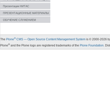
Презентации НИТАС
ПРЕЗЕНТАЦИОННЫЕ МАТЕРИАЛЫ
ОБУЧЕНИЕ СЛУЖЕНИЕМ
®
The
Plone
CMS — Open Source Content Management System
is © 2000-
2026
by
®
Plone
and the Plone logo are registered trademarks of the
Plone Foundation
. Di