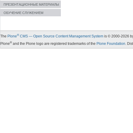
ПРЕЗЕНТАЦИОННЫЕ МАТЕРИАЛЫ
ОБУЧЕНИЕ СЛУЖЕНИЕМ
®
The
Plone
CMS — Open Source Content Management System
is © 2000-
2026
by
®
Plone
and the Plone logo are registered trademarks of the
Plone Foundation
. Di