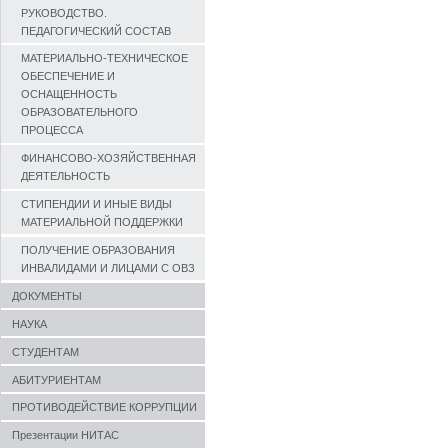
РУКОВОДСТВО.
ПЕДАГОГИЧЕСКИЙ СОСТАВ
МАТЕРИАЛЬНО-ТЕХНИЧЕСКОЕ
ОБЕСПЕЧЕНИЕ И
ОСНАЩЕННОСТЬ
ОБРАЗОВАТЕЛЬНОГО
ПРОЦЕССА
ФИНАНСОВО-ХОЗЯЙСТВЕННАЯ
ДЕЯТЕЛЬНОСТЬ
СТИПЕНДИИ И ИНЫЕ ВИДЫ
МАТЕРИАЛЬНОЙ ПОДДЕРЖКИ
ПОЛУЧЕНИЕ ОБРАЗОВАНИЯ
ИНВАЛИДАМИ И ЛИЦАМИ С ОВЗ
ДОКУМЕНТЫ
НАУКА
СТУДЕНТАМ
АБИТУРИЕНТАМ
ПРОТИВОДЕЙСТВИЕ КОРРУПЦИИ
Презентации НИТАС