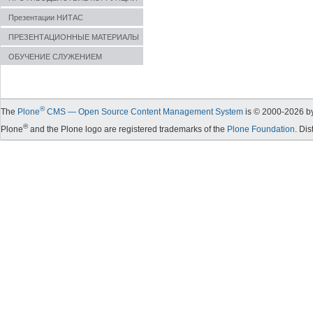
Презентации НИТАС
ПРЕЗЕНТАЦИОННЫЕ МАТЕРИАЛЫ
ОБУЧЕНИЕ СЛУЖЕНИЕМ
®
The
Plone
CMS — Open Source Content Management System
is © 2000-
2026
by
®
Plone
and the Plone logo are registered trademarks of the
Plone Foundation
. Di