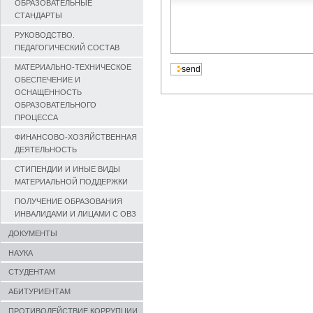
ОБРАЗОВАТЕЛЬНЫЕ
СТАНДАРТЫ
РУКОВОДСТВО.
ПЕДАГОГИЧЕСКИЙ СОСТАВ
МАТЕРИАЛЬНО-ТЕХНИЧЕСКОЕ
ОБЕСПЕЧЕНИЕ И
ОСНАЩЕННОСТЬ
ОБРАЗОВАТЕЛЬНОГО
ПРОЦЕССА
ФИНАНСОВО-ХОЗЯЙСТВЕННАЯ
ДЕЯТЕЛЬНОСТЬ
СТИПЕНДИИ И ИНЫЕ ВИДЫ
МАТЕРИАЛЬНОЙ ПОДДЕРЖКИ
ПОЛУЧЕНИЕ ОБРАЗОВАНИЯ
ИНВАЛИДАМИ И ЛИЦАМИ С ОВЗ
ДОКУМЕНТЫ
НАУКА
СТУДЕНТАМ
АБИТУРИЕНТАМ
ПРОТИВОДЕЙСТВИЕ КОРРУПЦИИ