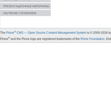
ПРЕЗЕНТАЦИОННЫЕ МАТЕРИАЛЫ
ОБУЧЕНИЕ СЛУЖЕНИЕМ
®
The
Plone
CMS — Open Source Content Management System
is © 2000-
2026
by
®
Plone
and the Plone logo are registered trademarks of the
Plone Foundation
. Di