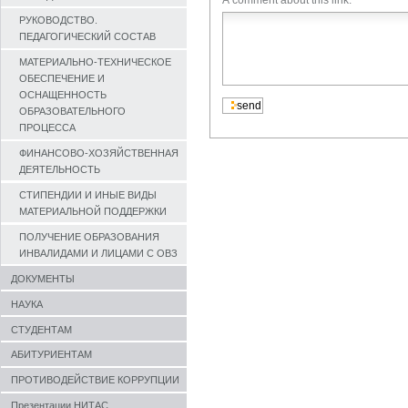
A comment about this link.
РУКОВОДСТВО.
ПЕДАГОГИЧЕСКИЙ СОСТАВ
МАТЕРИАЛЬНО-ТЕХНИЧЕСКОЕ
ОБЕСПЕЧЕНИЕ И
ОСНАЩЕННОСТЬ
ОБРАЗОВАТЕЛЬНОГО
ПРОЦЕССА
ФИНАНСОВО-ХОЗЯЙСТВЕННАЯ
ДЕЯТЕЛЬНОСТЬ
СТИПЕНДИИ И ИНЫЕ ВИДЫ
МАТЕРИАЛЬНОЙ ПОДДЕРЖКИ
ПОЛУЧЕНИЕ ОБРАЗОВАНИЯ
ИНВАЛИДАМИ И ЛИЦАМИ С ОВЗ
ДОКУМЕНТЫ
НАУКА
СТУДЕНТАМ
АБИТУРИЕНТАМ
ПРОТИВОДЕЙСТВИЕ КОРРУПЦИИ
Презентации НИТАС