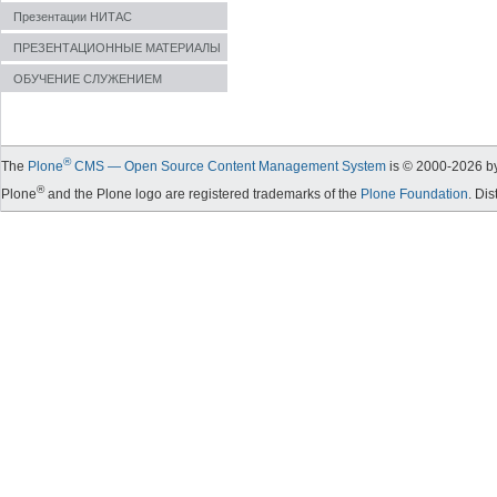
Презентации НИТАС
ПРЕЗЕНТАЦИОННЫЕ МАТЕРИАЛЫ
ОБУЧЕНИЕ СЛУЖЕНИЕМ
®
The
Plone
CMS — Open Source Content Management System
is © 2000-
2026
by
®
Plone
and the Plone logo are registered trademarks of the
Plone Foundation
. Di