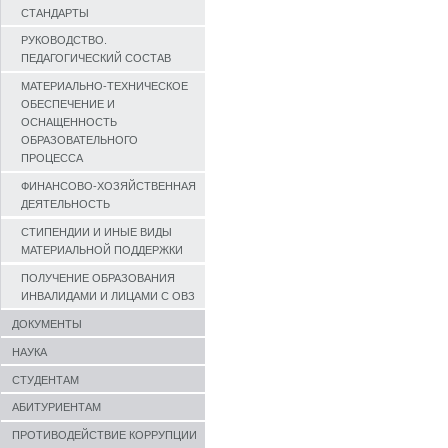
СТАНДАРТЫ
РУКОВОДСТВО.
ПЕДАГОГИЧЕСКИЙ СОСТАВ
МАТЕРИАЛЬНО-ТЕХНИЧЕСКОЕ
ОБЕСПЕЧЕНИЕ И
ОСНАЩЕННОСТЬ
ОБРАЗОВАТЕЛЬНОГО
ПРОЦЕССА
ФИНАНСОВО-ХОЗЯЙСТВЕННАЯ
ДЕЯТЕЛЬНОСТЬ
СТИПЕНДИИ И ИНЫЕ ВИДЫ
МАТЕРИАЛЬНОЙ ПОДДЕРЖКИ
ПОЛУЧЕНИЕ ОБРАЗОВАНИЯ
ИНВАЛИДАМИ И ЛИЦАМИ С ОВЗ
ДОКУМЕНТЫ
НАУКА
СТУДЕНТАМ
АБИТУРИЕНТАМ
ПРОТИВОДЕЙСТВИЕ КОРРУПЦИИ