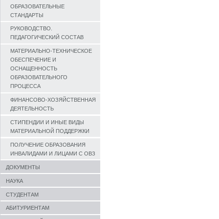
ОБРАЗОВАТЕЛЬНЫЕ
СТАНДАРТЫ
РУКОВОДСТВО.
ПЕДАГОГИЧЕСКИЙ СОСТАВ
МАТЕРИАЛЬНО-ТЕХНИЧЕСКОЕ
ОБЕСПЕЧЕНИЕ И
ОСНАЩЕННОСТЬ
ОБРАЗОВАТЕЛЬНОГО
ПРОЦЕССА
ФИНАНСОВО-ХОЗЯЙСТВЕННАЯ
ДЕЯТЕЛЬНОСТЬ
СТИПЕНДИИ И ИНЫЕ ВИДЫ
МАТЕРИАЛЬНОЙ ПОДДЕРЖКИ
ПОЛУЧЕНИЕ ОБРАЗОВАНИЯ
ИНВАЛИДАМИ И ЛИЦАМИ С ОВЗ
ДОКУМЕНТЫ
НАУКА
СТУДЕНТАМ
АБИТУРИЕНТАМ