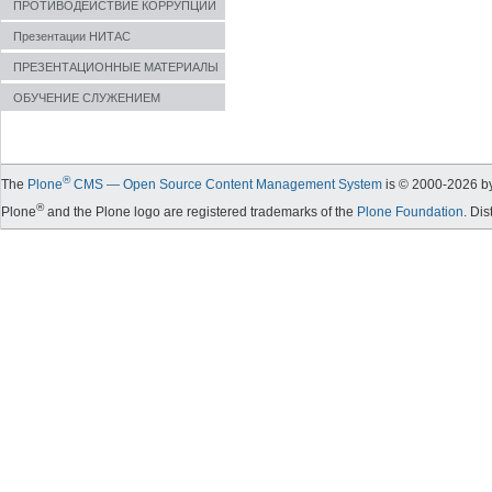
ПРОТИВОДЕЙСТВИЕ КОРРУПЦИИ
Презентации НИТАС
ПРЕЗЕНТАЦИОННЫЕ МАТЕРИАЛЫ
ОБУЧЕНИЕ СЛУЖЕНИЕМ
®
The
Plone
CMS — Open Source Content Management System
is © 2000-
2026
by
®
Plone
and the Plone logo are registered trademarks of the
Plone Foundation
. Di